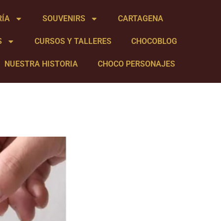
RÍA
SOUVENIRS
CARTAGENA
S
CURSOS Y TALLERES
CHOCOBLOG
NUESTRA HISTORIA
CHOCO PERSONAJES