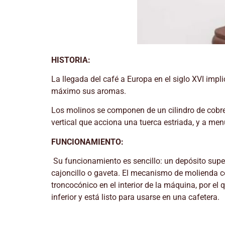
HISTORIA:
La llegada del café a Europa en el siglo XVI impli
máximo sus aromas.
Los molinos se componen de un cilindro de cobr
vertical que acciona una tuerca estriada, y a men
FUNCIONAMIENTO:
Su funcionamiento es sencillo: un depósito super
cajoncillo o gaveta. El mecanismo de molienda c
troncocónico en el interior de la máquina, por el
inferior y está listo para usarse en una cafetera.