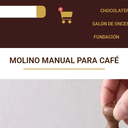
0
CHOCOLATE
SALÓN DE ONCE
FUNDACIÓN
MOLINO MANUAL PARA CAFÉ