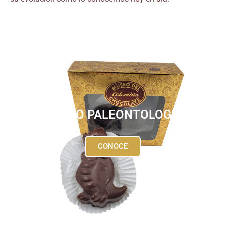
CHOCO PALEONTOLOGIA
CONOCE