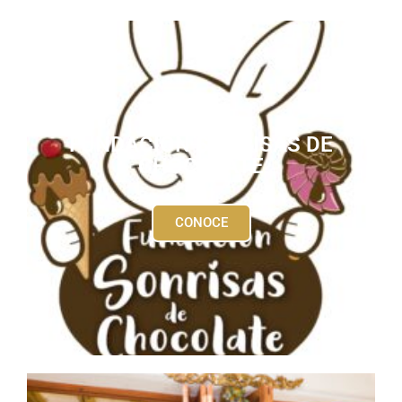
FUNDACIÓN SONRISAS DE
CHOCOLATE
CONOCE