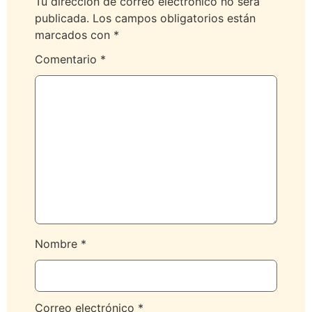
Tu dirección de correo electrónico no será
publicada.
Los campos obligatorios están
marcados con
*
Comentario
*
Nombre
*
Correo electrónico
*