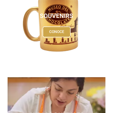
SOUVENIRS
CONOCE