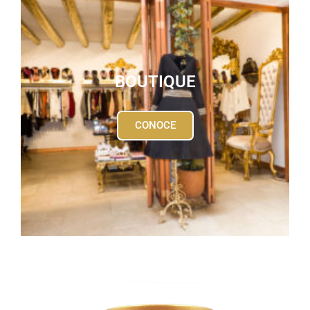
BOUTIQUE
CONOCE