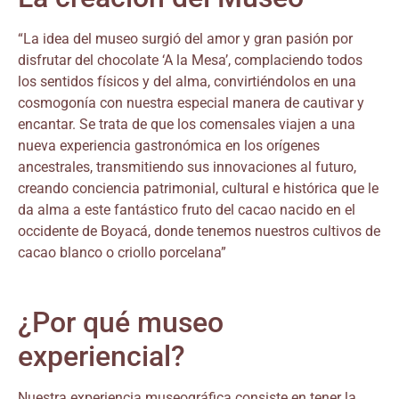
“La idea del museo surgió del amor y gran pasión por
disfrutar del chocolate ‘A la Mesa’, complaciendo todos
los sentidos físicos y del alma, convirtiéndolos en una
cosmogonía con nuestra especial manera de cautivar y
encantar. Se trata de que los comensales viajen a una
nueva experiencia gastronómica en los orígenes
ancestrales, transmitiendo sus innovaciones al futuro,
creando conciencia patrimonial, cultural e histórica que le
da alma a este fantástico fruto del cacao nacido en el
occidente de Boyacá, donde tenemos nuestros cultivos de
cacao blanco o criollo porcelana”
¿Por qué museo
experiencial?
Nuestra experiencia museográfica consiste en tener la