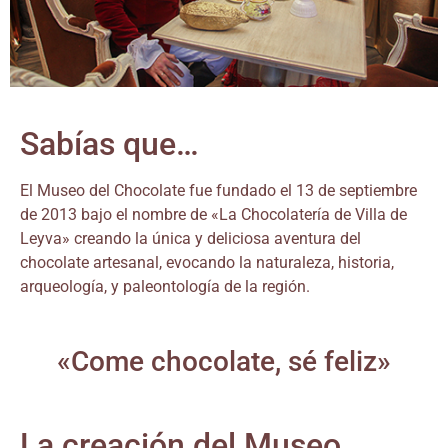
Sabías que…
El Museo del Chocolate fue fundado el 13 de septiembre
de 2013 bajo el nombre de «La Chocolatería de Villa de
Leyva» creando la única y deliciosa aventura del
chocolate artesanal, evocando la naturaleza, historia,
arqueología, y paleontología de la región.
«Come chocolate, sé feliz»
La creación del Museo