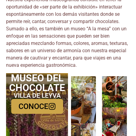
oportunidad de «ser parte de la exhibición» interactuar
espontáneamente con los demás visitantes donde se
permite reír, cantar, conversar y compartir chocolates.
Sumado a ello, es también un museo “A la mesa” con un
enfoque en las sensaciones que pueden ser bien
apreciadas mezclando formas, colores, aromas, texturas,
sabores en un universo de armonía con nuestra especial
manera de cautivar y encantar, para que viajes en una
nueva experiencia gastronómica.
MUSEO DEL
CHOCOLATE
VILLA DE LEYVA
CONOCE