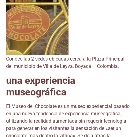
Conoce las 2 sedes ubicadas cerca a la Plaza Principal
del municipio de Villa de Leyva, Boyacá – Colombia.
una experiencia
museográfica
El Museo del Chocolate es un museo experiencial basado
en una nueva tendencia de experiencia museográfica,
utilizando la realidad aumentada sin requerir tecnología
para generar en los visitantes la sensación de «ser un
chocolate más dentro la vitrina»; Se deja atrás la