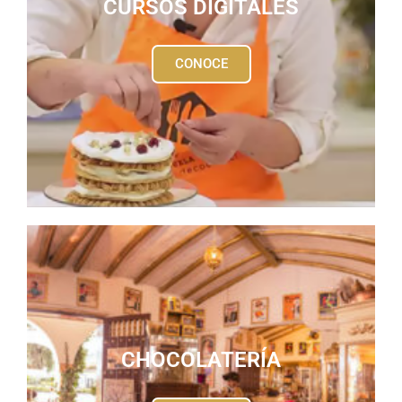
CURSOS DIGITALES
CONOCE
CHOCOLATERÍA