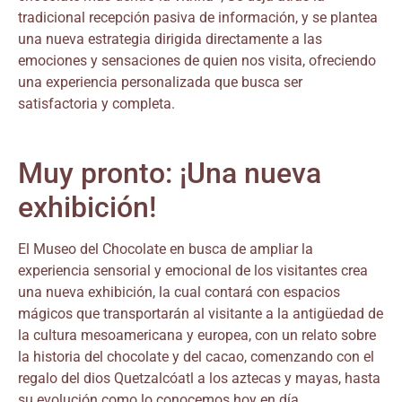
tradicional recepción pasiva de información, y se plantea
una nueva estrategia dirigida directamente a las
emociones y sensaciones de quien nos visita, ofreciendo
una experiencia personalizada que busca ser
satisfactoria y completa.
Muy pronto: ¡Una nueva
exhibición!
El Museo del Chocolate en busca de ampliar la
experiencia sensorial y emocional de los visitantes crea
una nueva exhibición, la cual contará con espacios
mágicos que transportarán al visitante a la antigüedad de
la cultura mesoamericana y europea, con un relato sobre
la historia del chocolate y del cacao, comenzando con el
regalo del dios Quetzalcóatl a los aztecas y mayas, hasta
su evolución como lo conocemos hoy en día.