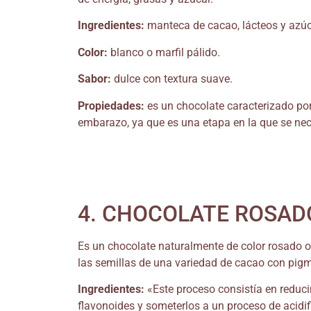
Ingredientes:
manteca de cacao, lácteos y azúc
Color:
blanco o marfil pálido.
Sabor:
dulce con textura suave.
Propiedades:
es un chocolate caracterizado por
embarazo, ya que es una etapa en la que se nec
4. CHOCOLATE ROSADO
Es un chocolate naturalmente de color rosado o
las semillas de una variedad de cacao con pig
Ingredientes:
«Este proceso consistía en reduci
flavonoides y someterlos a un proceso de acidif