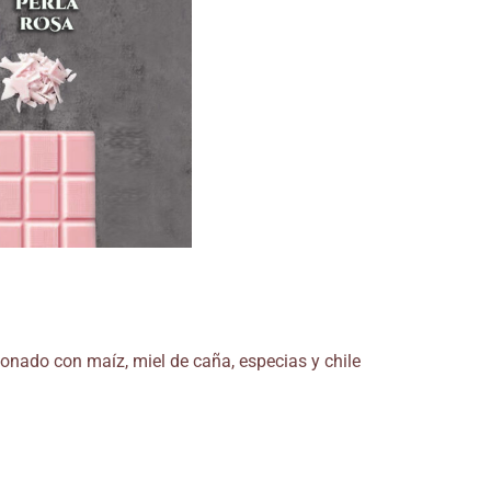
onado con maíz, miel de caña, especias y chile