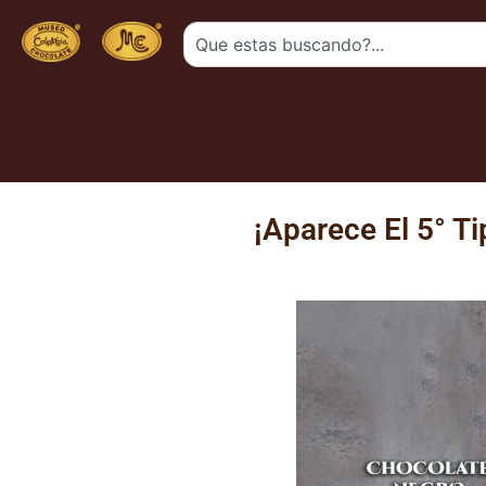
¡Aparece El 5° T