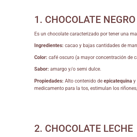
1. CHOCOLATE NEGRO
Es un chocolate caracterizado por tener una m
Ingredientes:
cacao y bajas cantidades de mante
Color:
café oscuro (a mayor concentración de c
Sabor:
amargo y/o semi dulce.
Propiedades:
Alto contenido de
epicatequina
y
medicamento para la tos, estimulan los riñones, 
2. CHOCOLATE LECHE