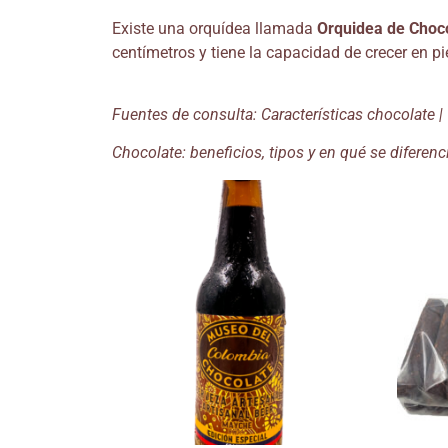
Existe una orquídea llamada
Orquidea de Choc
centímetros y tiene la capacidad de crecer en pi
Fuentes de consulta: Características chocolate 
Chocolate: beneficios, tipos y en qué se difere