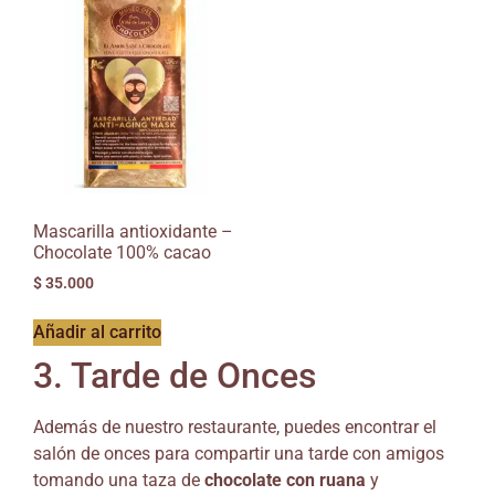
Mascarilla antioxidante –
Chocolate 100% cacao
$
35.000
Añadir al carrito
3. Tarde de Onces
Además de nuestro restaurante, puedes encontrar el
salón de onces para compartir una tarde con amigos
tomando una taza de
chocolate con ruana
y