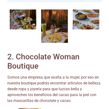
2. Chocolate Woman
Boutique
Somos una empresa que exalta a la mujer, por eso en
nuestra boutique podrás encontrar artículos de belleza
desde ropa y joyería para que luzcas bella y
aproveches los beneficios del cacao para la piel con
las mascarillas de chocolate y cacao.