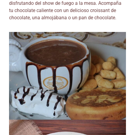
disfrutando del show de fuego a la mesa. Acompaña
tu chocolate caliente con un delicioso croissant de
chocolate, una almojábana o un pan de chocolate.