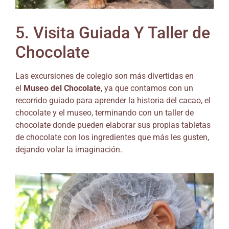
5. Visita Guiada Y Taller de
Chocolate
Las excursiones de colegio son más divertidas en
el
Museo del Chocolate
, ya que contamos con un
recorrido guiado para aprender la historia del cacao, el
chocolate y el museo, terminando con un taller de
chocolate donde pueden elaborar sus propias tabletas
de chocolate con los ingredientes que más les gusten,
dejando volar la imaginación.