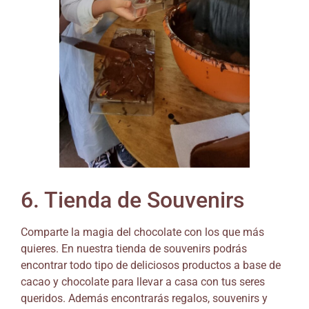
6. Tienda de Souvenirs
Comparte la magia del chocolate con los que más
quieres. En nuestra tienda de souvenirs podrás
encontrar todo tipo de deliciosos productos a base de
cacao y chocolate para llevar a casa con tus seres
queridos. Además encontrarás regalos, souvenirs y