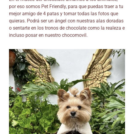
por eso somos Pet Friendly, para que puedas traer a tu
mejor amigo de 4 patas y tomar todas las fotos que
quieras. Podrá ser un ángel con nuestras alas doradas
o sentarte en los tronos de chocolate como la realeza e
incluso posar en nuestro chocomovil.