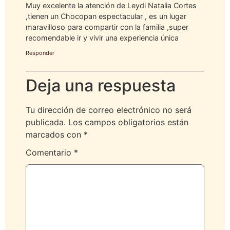
Muy excelente la atención de Leydi Natalia Cortes
,tienen un Chocopan espectacular , es un lugar
maravilloso para compartir con la familia ,super
recomendable ir y vivir una experiencia única
Responder
Deja una respuesta
Tu dirección de correo electrónico no será
publicada.
Los campos obligatorios están
marcados con
*
Comentario
*