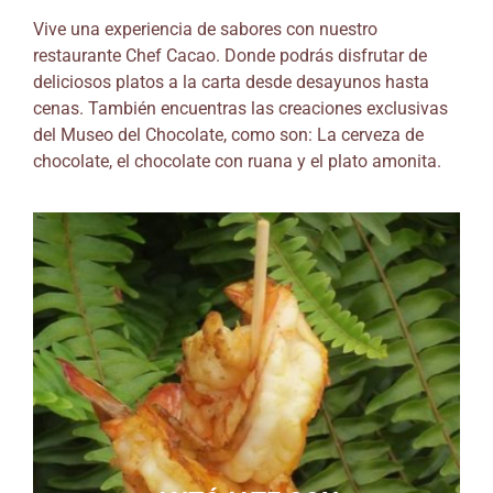
Vive una experiencia de sabores con nuestro
restaurante Chef Cacao. Donde podrás disfrutar de
deliciosos platos a la carta desde desayunos hasta
cenas. También encuentras las creaciones exclusivas
del Museo del Chocolate, como son: La cerveza de
chocolate, el chocolate con ruana y el plato amonita.