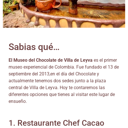
Sabias qué…
El Museo del Chocolate de Villa de Leyva
es el primer
museo experiencial de Colombia. Fue fundado el 13 de
septiembre del 2013,en el día del Chocolate y
actualmente tenemos dos sedes junto a la plaza
central de Villa de Leyva. Hoy te contaremos las
diferentes opciones que tienes al visitar este lugar de
ensueño.
1. Restaurante Chef Cacao