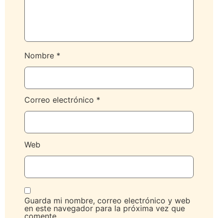
Nombre
*
Correo electrónico
*
Web
Guarda mi nombre, correo electrónico y web
en este navegador para la próxima vez que
comente.