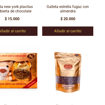
ta new york placitas
Galleta estrella fugaz con
bierta de chocolate
almendra
$
15.000
$
20.000
Añadir al carrito
Añadir al carrito