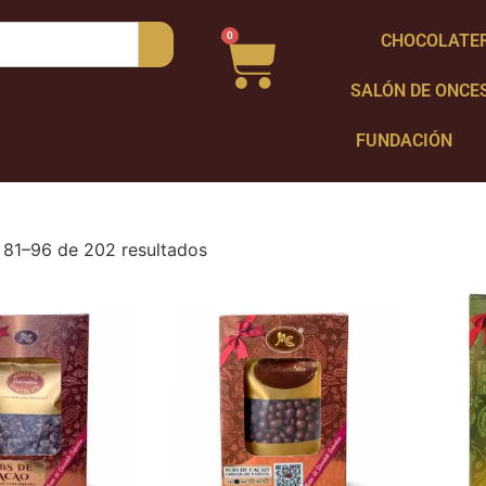
0
CHOCOLATE
SALÓN DE ONCE
FUNDACIÓN
81–96 de 202 resultados