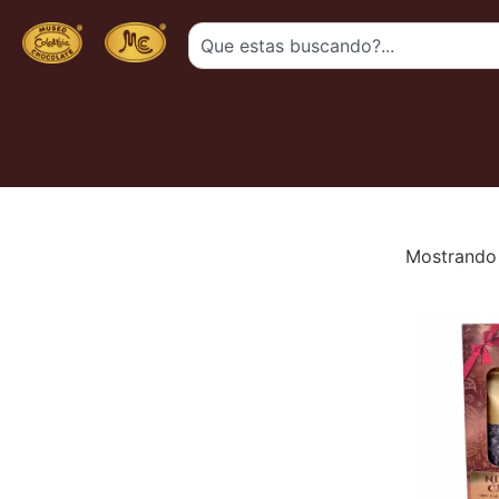
Mostrando 