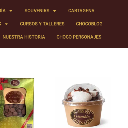
RÍA
SOUVENIRS
CARTAGENA
S
CURSOS Y TALLERES
CHOCOBLOG
NUESTRA HISTORIA
CHOCO PERSONAJES