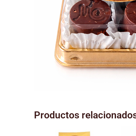
Productos relacionado