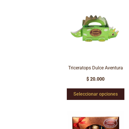
Triceratops Dulce Aventura
$
20.000
Seleccionar opciones