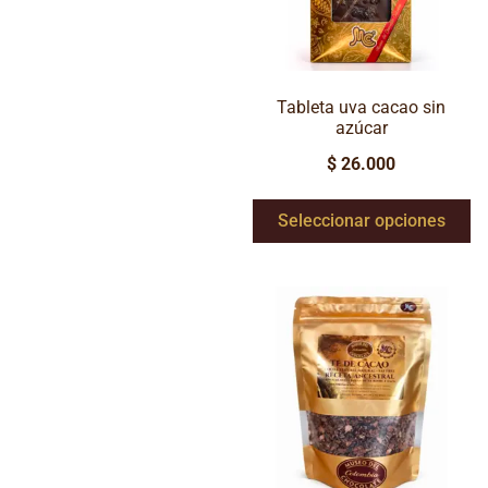
Tableta uva cacao sin
azúcar
$
26.000
Seleccionar opciones