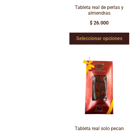
Tableta real de perlas y
almendras
$
26.000
Seleccionar opciones
Tableta real solo pecan