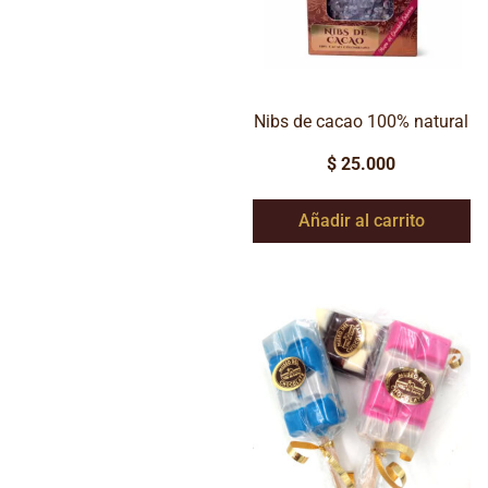
Nibs de cacao 100% natural
$
25.000
Añadir al carrito