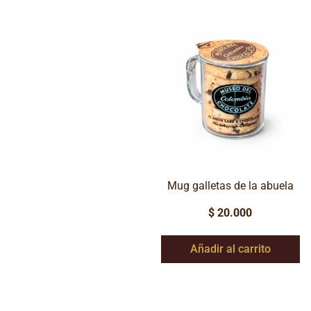
Mug galletas de la abuela
$
20.000
Añadir al carrito