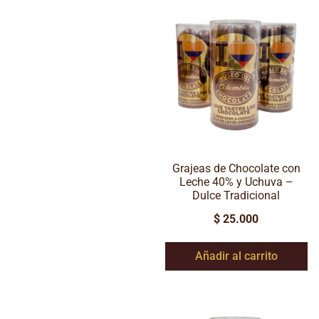
Grajeas de Chocolate con
Leche 40% y Uchuva –
Dulce Tradicional
$
25.000
Añadir al carrito