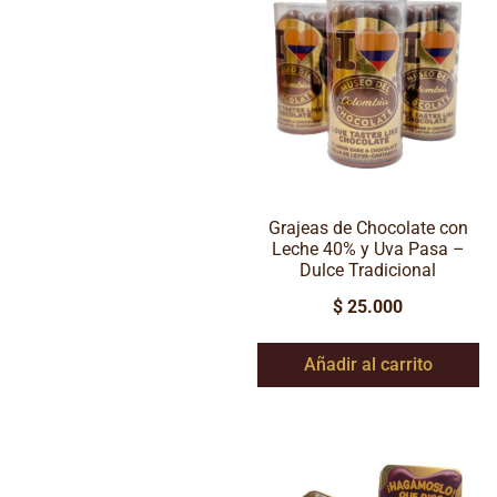
Grajeas de Chocolate con
Leche 40% y Uva Pasa –
Dulce Tradicional
$
25.000
Añadir al carrito