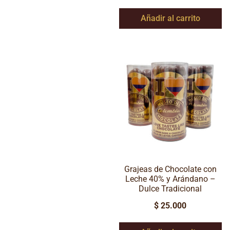
Añadir al carrito
Grajeas de Chocolate con
Leche 40% y Arándano –
Dulce Tradicional
$
25.000