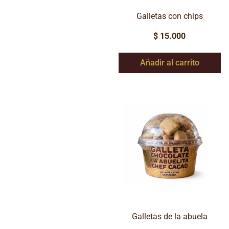
Galletas con chips
$
15.000
Añadir al carrito
Galletas de la abuela