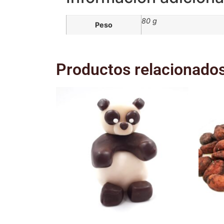
80 g
Peso
Productos relacionado