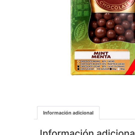
Información adicional
Información adiciona