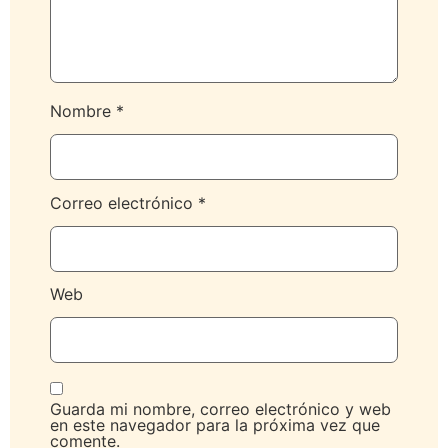
Nombre
*
Correo electrónico
*
Web
Guarda mi nombre, correo electrónico y web
en este navegador para la próxima vez que
comente.