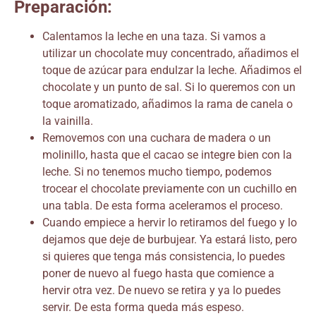
Preparación:
Calentamos la leche en una taza. Si vamos a
utilizar un chocolate muy concentrado, añadimos el
toque de azúcar para endulzar la leche. Añadimos el
chocolate y un punto de sal. Si lo queremos con un
toque aromatizado, añadimos la rama de canela o
la vainilla.
Removemos con una cuchara de madera o un
molinillo, hasta que el cacao se integre bien con la
leche. Si no tenemos mucho tiempo, podemos
trocear el chocolate previamente con un cuchillo en
una tabla. De esta forma aceleramos el proceso.
Cuando empiece a hervir lo retiramos del fuego y lo
dejamos que deje de burbujear. Ya estará listo, pero
si quieres que tenga más consistencia, lo puedes
poner de nuevo al fuego hasta que comience a
hervir otra vez. De nuevo se retira y ya lo puedes
servir. De esta forma queda más espeso.