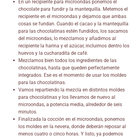
En un recipiente para microondas ponemos el
chocolate para fundir y la mantequilla. Metemos el
recipiente en el microondas y dejamos que ambas
cosas se fundan. Cuando el cacao y la mantequilla
para las chocolatinas estén fundidos, los sacamos
del microondas, lo mezclamos y añadimos al
recipiente la harina y el azúcar, incluimos dentro los
huevos y la cucharadita de café.
Mezclamos bien todos los ingredientes de las
chocolatinas, hasta que queden perfectamente
integrados. Ese es el momento de usar los moldes
para las chocolatinas.
Vamos repartiendo la mezcla en distintos moldes
para chocolatinas y los llevamos de nuevo al
microondas, a potencia media, alrededor de seis
minutos.
Finalizada la cocción en el microondas, ponemos
los moldes en la nevera, donde deberán reposar al
menos cuatro o cinco horas. Y listo, ya podemos