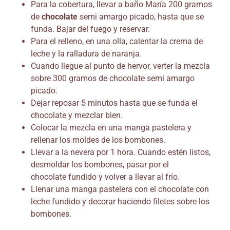
Para la cobertura, llevar a baño María 200 gramos
de
chocolate
semi amargo picado, hasta que se
funda. Bajar del fuego y reservar.
Para el relleno, en una olla, calentar la crema de
leche y la ralladura de naranja.
Cuando llegue al punto de hervor, verter la mezcla
sobre 300 gramos de chocolate semi amargo
picado.
Dejar reposar 5 minutos hasta que se funda el
chocolate y mezclar bien.
Colocar la mezcla en una manga pastelera y
rellenar los moldes de los bombones.
Llevar a la nevera por 1 hora. Cuando estén listos,
desmoldar los bombones, pasar por el
chocolate fundido y volver a llevar al frío.
Llenar una manga pastelera con el chocolate con
leche fundido y decorar haciendo filetes sobre los
bombones.