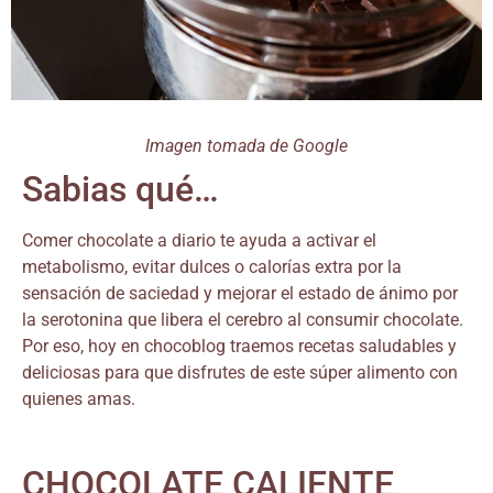
Imagen tomada de Google
Sabias qué…
Comer chocolate a diario te ayuda a activar el
metabolismo, evitar dulces o calorías extra por la
sensación de saciedad y mejorar el estado de ánimo por
la serotonina que libera el cerebro al consumir chocolate.
Por eso, hoy en chocoblog traemos recetas saludables y
deliciosas para que disfrutes de este súper alimento con
quienes amas.
CHOCOLATE CALIENTE