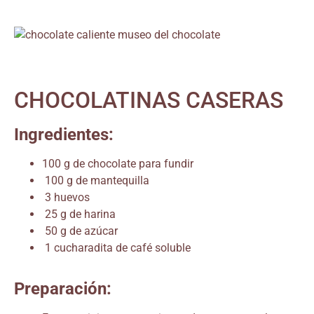
CHOCOLATINAS CASERAS
Ingredientes:
100 g de chocolate para fundir
100 g de mantequilla
3 huevos
25 g de harina
50 g de azúcar
1 cucharadita de café soluble
Preparación: