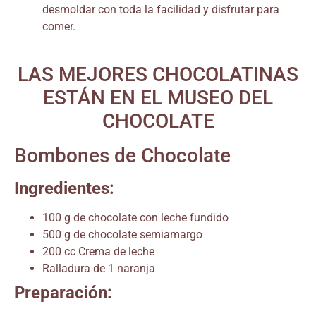
desmoldar con toda la facilidad y disfrutar para
comer.
LAS MEJORES CHOCOLATINAS
ESTÁN EN EL MUSEO DEL
CHOCOLATE
Bombones de Chocolate
Ingredientes:
100 g de chocolate con leche fundido
500 g de chocolate semiamargo
200 cc Crema de leche
Ralladura de 1 naranja
Preparación: