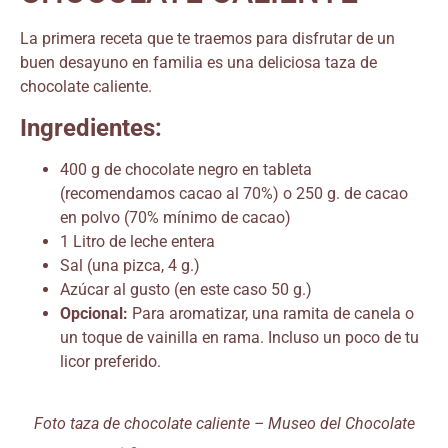
La primera receta que te traemos para disfrutar de un
buen desayuno en familia es una deliciosa taza de
chocolate caliente.
Ingredientes:
400 g de chocolate negro en tableta
(recomendamos cacao al 70%) o 250 g. de cacao
en polvo (70% mínimo de cacao)
1 Litro de leche entera
Sal (una pizca, 4 g.)
Azúcar al gusto (en este caso 50 g.)
Opcional:
Para aromatizar, una ramita de canela o
un toque de vainilla en rama. Incluso un poco de tu
licor preferido.
Foto taza de chocolate caliente – Museo del Chocolate