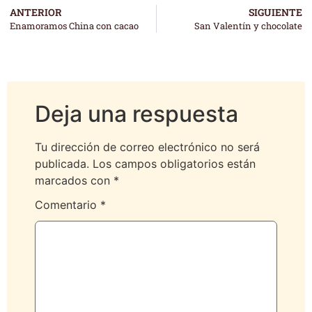
ANTERIOR
SIGUIENTE
Enamoramos China con cacao
San Valentín y chocolate
Deja una respuesta
Tu dirección de correo electrónico no será
publicada.
Los campos obligatorios están
marcados con
*
Comentario
*