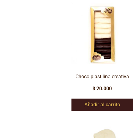
Choco plastilina creativa
$
20.000
Añadir al carrito