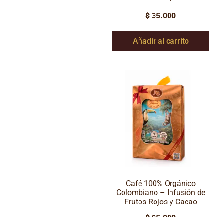
$
35.000
Añadir al carrito
Café 100% Orgánico
Colombiano – Infusión de
Frutos Rojos y Cacao