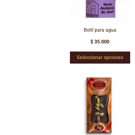
Botil para agua
$
35.000
Seleccionar opciones