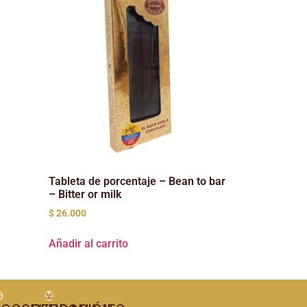
Tableta de porcentaje – Bean to bar
– Bitter or milk
$
26.000
Añadir al carrito