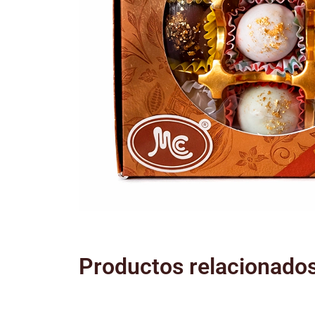
Productos relacionado