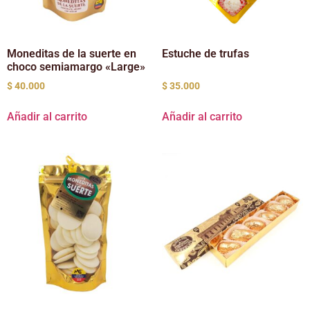
Moneditas de la suerte en
Estuche de trufas
choco semiamargo «Large»
$
40.000
$
35.000
Añadir al carrito
Añadir al carrito