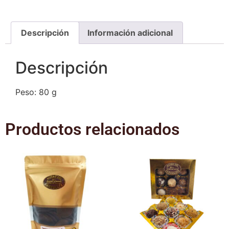
Descripción
Información adicional
Descripción
Peso: 80 g
Productos relacionados