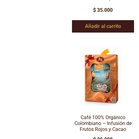
$
35.000
Añadir al carrito
Café 100% Orgánico
Colombiano – Infusión de
Frutos Rojos y Cacao