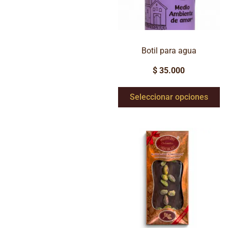
Botil para agua
$
35.000
Seleccionar opciones