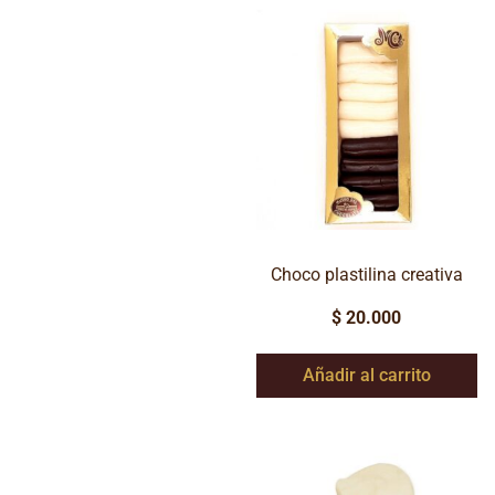
Choco plastilina creativa
$
20.000
Añadir al carrito