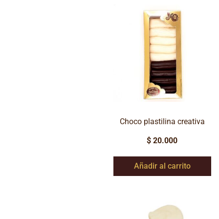
Choco plastilina creativa
$
20.000
Añadir al carrito