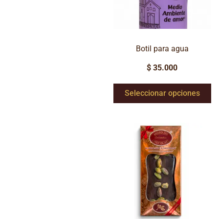
Botil para agua
$
35.000
Seleccionar opciones