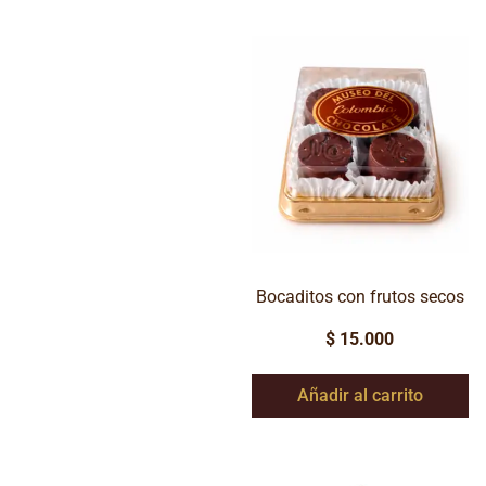
Bocaditos con frutos secos
$
15.000
Añadir al carrito