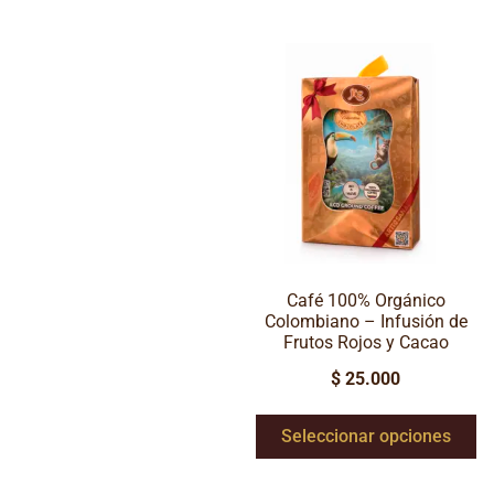
Café 100% Orgánico
Colombiano – Infusión de
Frutos Rojos y Cacao
$
25.000
Seleccionar opciones