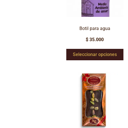
Botil para agua
$
35.000
Seleccionar opciones