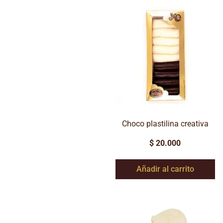
Choco plastilina creativa
$
20.000
Añadir al carrito