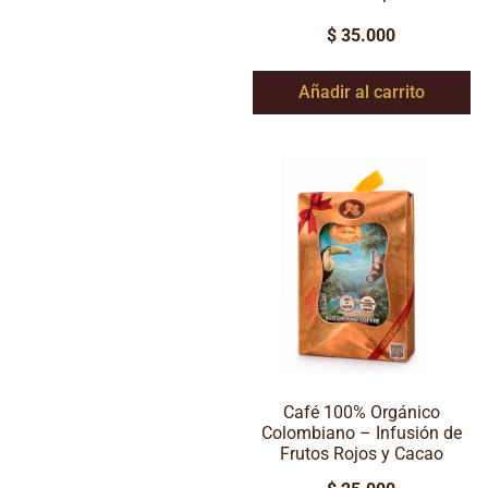
$
35.000
Añadir al carrito
Café 100% Orgánico
Colombiano – Infusión de
Frutos Rojos y Cacao