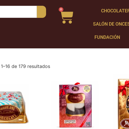
0
CHOCOLATE
SALÓN DE ONCE
FUNDACIÓN
1–16 de 179 resultados