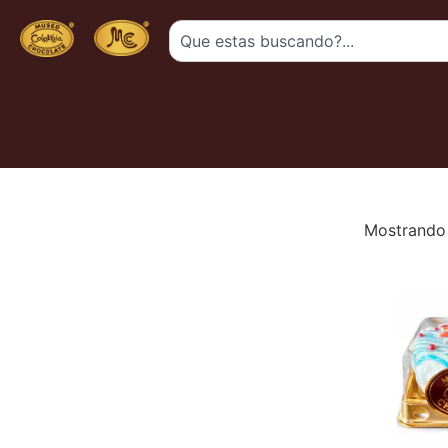
Mostrando 