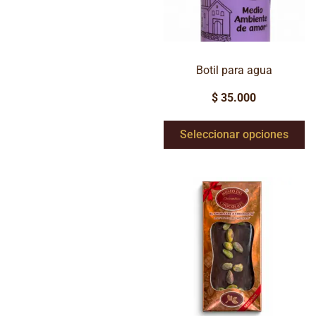
Botil para agua
$
35.000
Seleccionar opciones