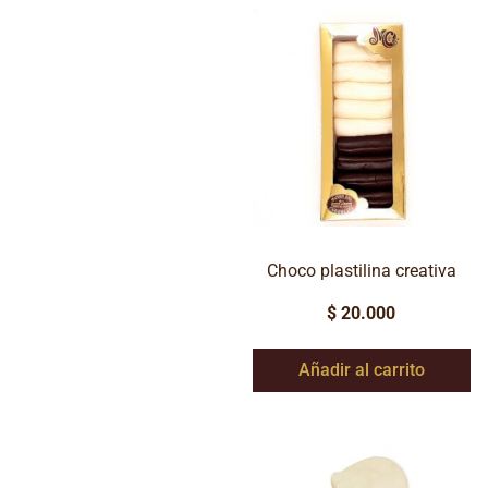
Choco plastilina creativa
$
20.000
Añadir al carrito