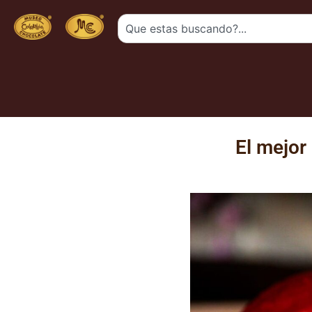
El mejor