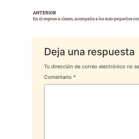
ANTERIOR
En el regreso a clases, acompaña a los más pequeños co
Deja una respuesta
Tu dirección de correo electrónico no s
Comentario
*