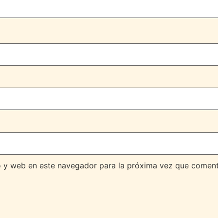
o y web en este navegador para la próxima vez que coment