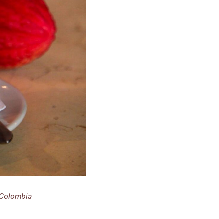
– Colombia