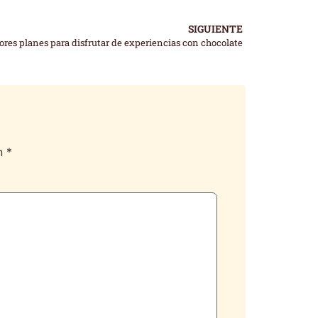
SIGUIENTE
ores planes para disfrutar de experiencias con chocolate
on
*