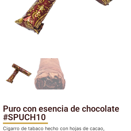
Puro con esencia de chocolate
#SPUCH10
Cigarro de tabaco hecho con hojas de cacao,