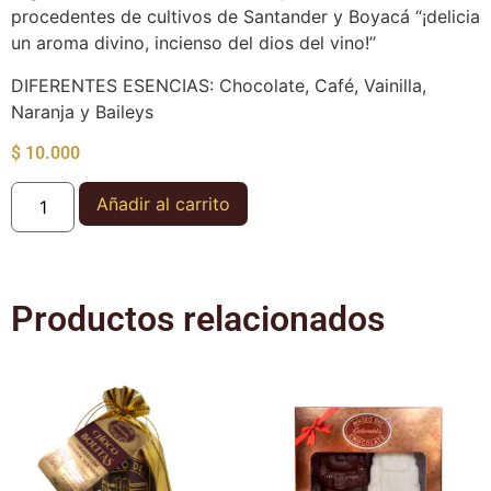
procedentes de cultivos de Santander y Boyacá “¡delicia
un aroma divino, incienso del dios del vino!”
DIFERENTES ESENCIAS: Chocolate, Café, Vainilla,
Naranja y Baileys
$
10.000
Añadir al carrito
Productos relacionados