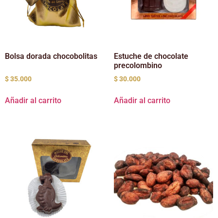
Bolsa dorada chocobolitas
Estuche de chocolate
precolombino
$
35.000
$
30.000
Añadir al carrito
Añadir al carrito