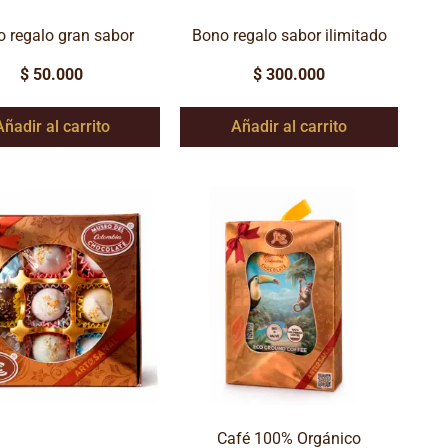
 regalo gran sabor
Bono regalo sabor ilimitado
$
50.000
$
300.000
Añadir al carrito
Añadir al carrito
Café 100% Orgánico