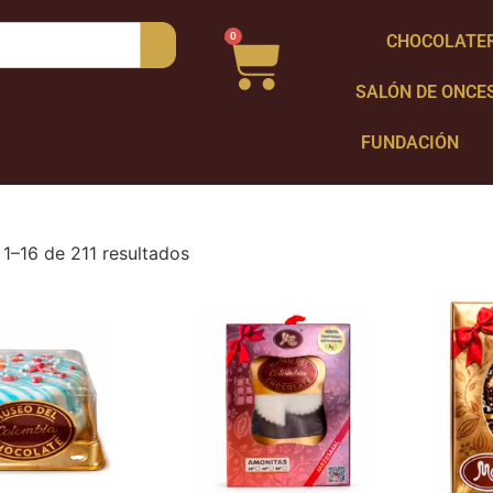
0
CHOCOLATE
SALÓN DE ONCE
FUNDACIÓN
1–16 de 211 resultados