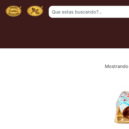
Mostrando 