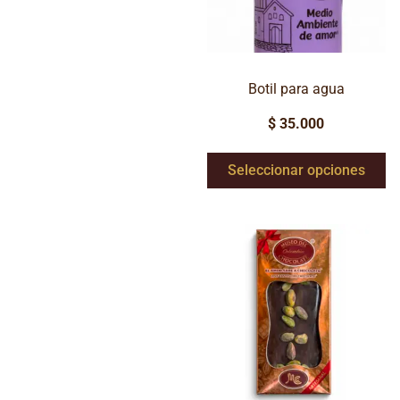
Botil para agua
$
35.000
Seleccionar opciones