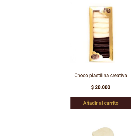
Choco plastilina creativa
$
20.000
Añadir al carrito