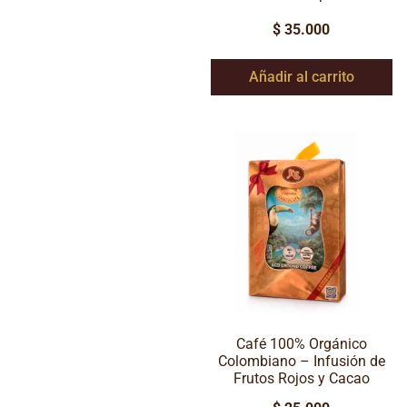
$
35.000
Añadir al carrito
Café 100% Orgánico
Colombiano – Infusión de
Frutos Rojos y Cacao