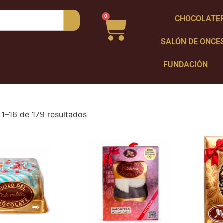
0
CHOCOLATE
SALÓN DE ONCE
FUNDACIÓN
1–16 de 179 resultados