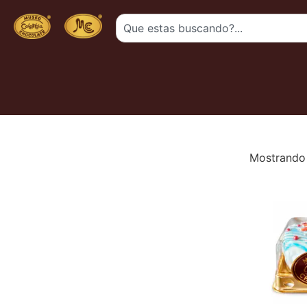
Mostrando 