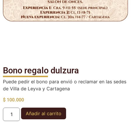
Bono regalo dulzura
Puede pedir el bono para envió o reclamar en las sedes
de Villa de Leyva y Cartagena
$
100.000
Añadir al carrito