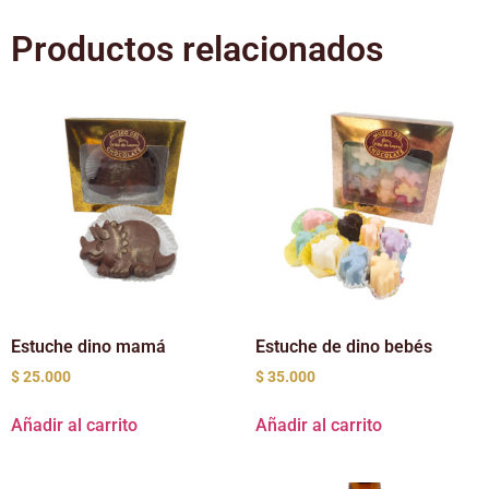
Productos relacionados
Estuche dino mamá
Estuche de dino bebés
$
25.000
$
35.000
Añadir al carrito
Añadir al carrito