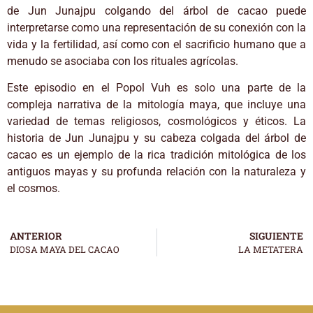
de Jun Junajpu colgando del árbol de cacao puede
interpretarse como una representación de su conexión con la
vida y la fertilidad, así como con el sacrificio humano que a
menudo se asociaba con los rituales agrícolas.
Este episodio en el Popol Vuh es solo una parte de la
compleja narrativa de la mitología maya, que incluye una
variedad de temas religiosos, cosmológicos y éticos. La
historia de Jun Junajpu y su cabeza colgada del árbol de
cacao es un ejemplo de la rica tradición mitológica de los
antiguos mayas y su profunda relación con la naturaleza y
el cosmos.
ANTERIOR
SIGUIENTE
DIOSA MAYA DEL CACAO
LA METATERA