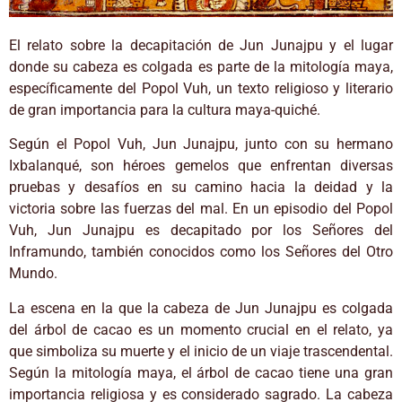
El relato sobre la decapitación de Jun Junajpu y el lugar
donde su cabeza es colgada es parte de la mitología maya,
específicamente del Popol Vuh, un texto religioso y literario
de gran importancia para la cultura maya-quiché.
Según el Popol Vuh, Jun Junajpu, junto con su hermano
Ixbalanqué, son héroes gemelos que enfrentan diversas
pruebas y desafíos en su camino hacia la deidad y la
victoria sobre las fuerzas del mal. En un episodio del Popol
Vuh, Jun Junajpu es decapitado por los Señores del
Inframundo, también conocidos como los Señores del Otro
Mundo.
La escena en la que la cabeza de Jun Junajpu es colgada
del árbol de cacao es un momento crucial en el relato, ya
que simboliza su muerte y el inicio de un viaje trascendental.
Según la mitología maya, el árbol de cacao tiene una gran
importancia religiosa y es considerado sagrado. La cabeza