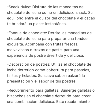
-Snack dulce: Disfruta de las moneditas de
chocolate de leche como un delicioso snack. Su
equilibrio entre el dulzor del chocolate y el cacao
te brindará un placer instantáneo.
-Fondue de chocolate: Derrite las moneditas de
chocolate de leche para preparar una fondue
exquisita. Acompaña con frutas frescas,
malvaviscos o trozos de pastel para una
experiencia de postre divertida y deliciosa.
-Decoración de postres: Utiliza el chocolate de
leche derretido como cobertura para pasteles,
tartas y helados. Su suave sabor realzará la
presentación y el sabor de tus postres.
-Recubrimiento para galletas: Sumerge galletas o
bizcochos en el chocolate derretido para crear
una combinación deliciosa. Este recubrimiento