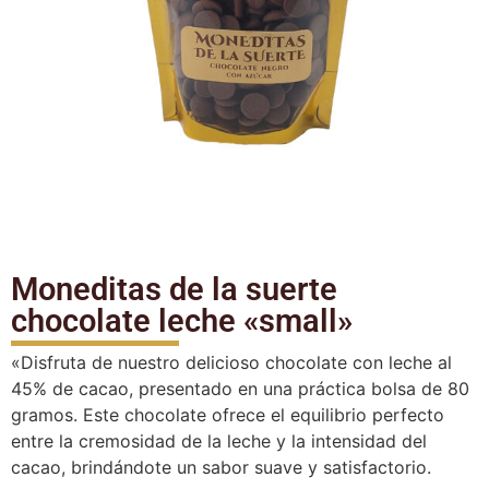
Moneditas de la suerte
chocolate leche «small»
«Disfruta de nuestro delicioso chocolate con leche al
45% de cacao, presentado en una práctica bolsa de 80
gramos. Este chocolate ofrece el equilibrio perfecto
entre la cremosidad de la leche y la intensidad del
cacao, brindándote un sabor suave y satisfactorio.