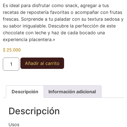
Es ideal para disfrutar como snack, agregar a tus
recetas de repostería favoritas o acompañar con frutas
frescas. Sorprende a tu paladar con su textura sedosa y
su sabor inigualable. Descubre la perfección de este
chocolate con leche y haz de cada bocado una
experiencia placentera.»
$
25.000
Añadir al carrito
Descripción
Información adicional
Descripción
Usos