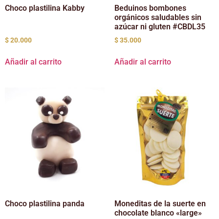
Choco plastilina Kabby
Beduinos bombones
orgánicos saludables sin
azúcar ni gluten #CBDL35
$
20.000
$
35.000
Añadir al carrito
Añadir al carrito
Choco plastilina panda
Moneditas de la suerte en
chocolate blanco «large»