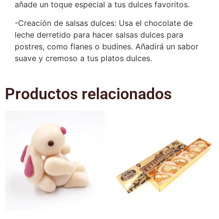
añade un toque especial a tus dulces favoritos.
-Creación de salsas dulces: Usa el chocolate de
leche derretido para hacer salsas dulces para
postres, como flanes o budines. Añadirá un sabor
suave y cremoso a tus platos dulces.
Productos relacionados